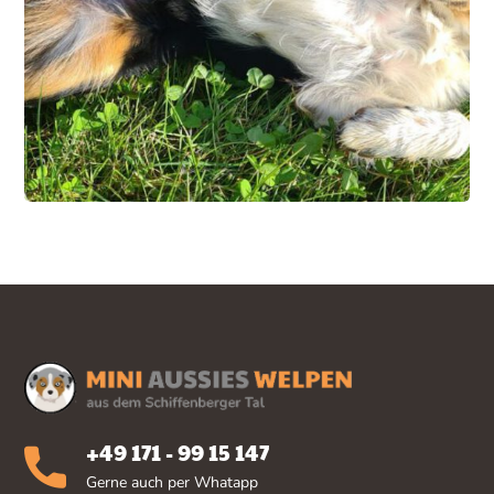
+49 171 - 99 15 147
Gerne auch per Whatapp