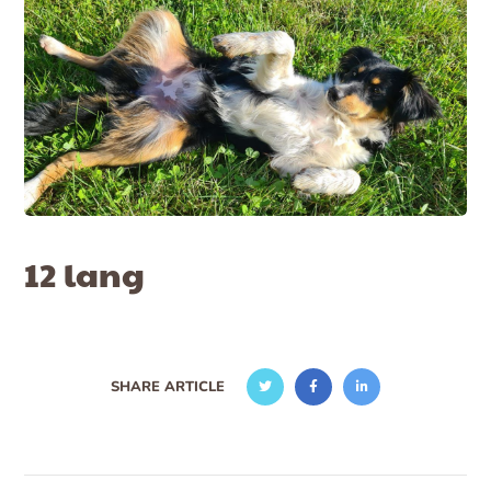
12 lang
SHARE ARTICLE