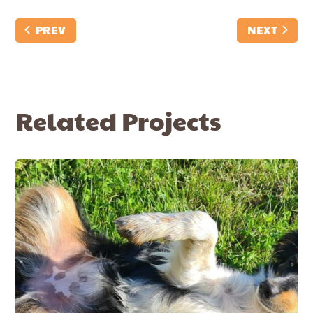
PREV
NEXT
Related Projects