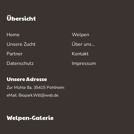
Übersicht
Home
Welpen
Unsere Zucht
Über uns…
Partner
Kontakt
Datenschutz
Impressum
Unsere Adresse
Zur Mühle 8a, 35415 Pohlheim
eMail:
Biopark.Will@web.de
Welpen-Galerie