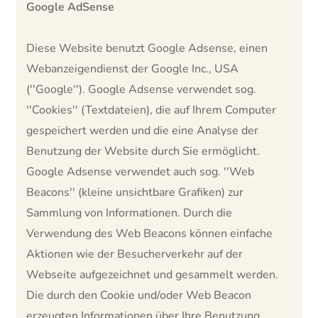
Google AdSense
Diese Website benutzt Google Adsense, einen
Webanzeigendienst der Google Inc., USA
(''Google''). Google Adsense verwendet sog.
''Cookies'' (Textdateien), die auf Ihrem Computer
gespeichert werden und die eine Analyse der
Benutzung der Website durch Sie ermöglicht.
Google Adsense verwendet auch sog. ''Web
Beacons'' (kleine unsichtbare Grafiken) zur
Sammlung von Informationen. Durch die
Verwendung des Web Beacons können einfache
Aktionen wie der Besucherverkehr auf der
Webseite aufgezeichnet und gesammelt werden.
Die durch den Cookie und/oder Web Beacon
erzeugten Informationen über Ihre Benutzung