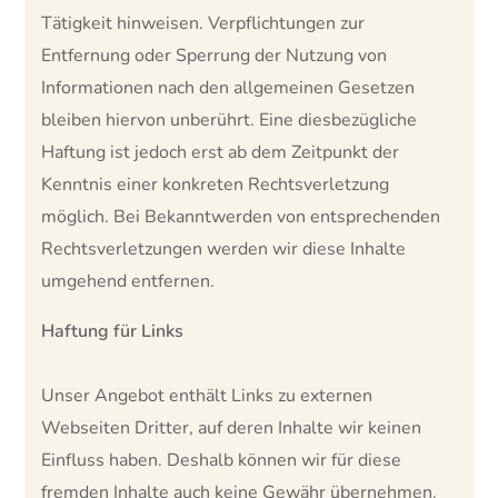
Tätigkeit hinweisen. Verpflichtungen zur
Entfernung oder Sperrung der Nutzung von
Informationen nach den allgemeinen Gesetzen
bleiben hiervon unberührt. Eine diesbezügliche
Haftung ist jedoch erst ab dem Zeitpunkt der
Kenntnis einer konkreten Rechtsverletzung
möglich. Bei Bekanntwerden von entsprechenden
Rechtsverletzungen werden wir diese Inhalte
umgehend entfernen.
Haftung für Links
Unser Angebot enthält Links zu externen
Webseiten Dritter, auf deren Inhalte wir keinen
Einfluss haben. Deshalb können wir für diese
fremden Inhalte auch keine Gewähr übernehmen.