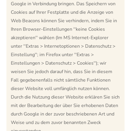
Google in Verbindung bringen. Das Speichern von
Cookies auf Ihrer Festplatte und die Anzeige von
Web Beacons können Sie verhindern, indem Sie in
Ihren Browser-Einstellungen ''keine Cookies
akzeptieren'' wählen (Im MS Internet-Explorer
unter ''Extras > Internetoptionen > Datenschutz >
Einstellung''; im Firefox unter ''Extras >
Einstellungen > Datenschutz > Cookies''); wir
weisen Sie jedoch darauf hin, dass Sie in diesem
Fall gegebenenfalls nicht sämtliche Funktionen
dieser Website voll umfänglich nutzen können.
Durch die Nutzung dieser Website erklären Sie sich
mit der Bearbeitung der über Sie erhobenen Daten
durch Google in der zuvor beschriebenen Art und
Weise und zu dem zuvor benannten Zweck