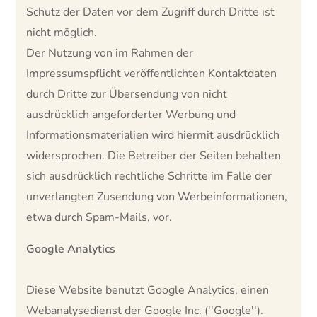
Schutz der Daten vor dem Zugriff durch Dritte ist
nicht möglich.
Der Nutzung von im Rahmen der
Impressumspflicht veröffentlichten Kontaktdaten
durch Dritte zur Übersendung von nicht
ausdrücklich angeforderter Werbung und
Informationsmaterialien wird hiermit ausdrücklich
widersprochen. Die Betreiber der Seiten behalten
sich ausdrücklich rechtliche Schritte im Falle der
unverlangten Zusendung von Werbeinformationen,
etwa durch Spam-Mails, vor.
Google Analytics
Diese Website benutzt Google Analytics, einen
Webanalysedienst der Google Inc. (''Google'').