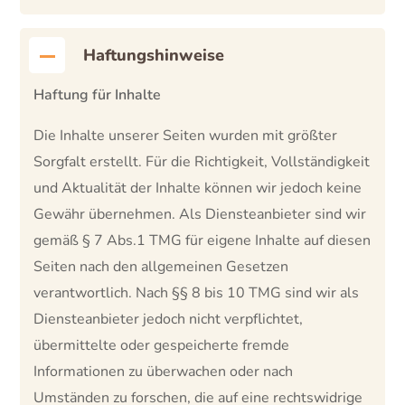
Haftungshinweise
Haftung für Inhalte
Die Inhalte unserer Seiten wurden mit größter
Sorgfalt erstellt. Für die Richtigkeit, Vollständigkeit
und Aktualität der Inhalte können wir jedoch keine
Gewähr übernehmen. Als Diensteanbieter sind wir
gemäß § 7 Abs.1 TMG für eigene Inhalte auf diesen
Seiten nach den allgemeinen Gesetzen
verantwortlich. Nach §§ 8 bis 10 TMG sind wir als
Diensteanbieter jedoch nicht verpflichtet,
übermittelte oder gespeicherte fremde
Informationen zu überwachen oder nach
Umständen zu forschen, die auf eine rechtswidrige