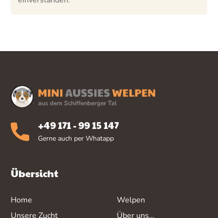
einverstanden.
+49 171 - 99 15 147
Gerne auch per Whatapp
Übersicht
Home
Welpen
Unsere Zucht
Über uns…