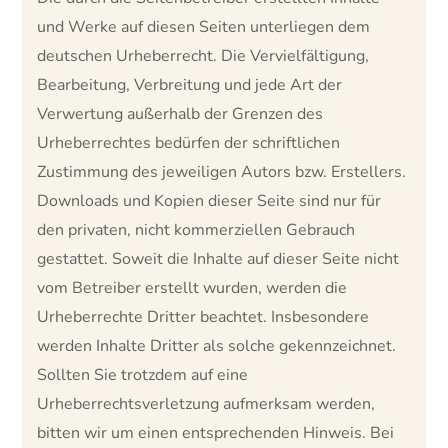
und Werke auf diesen Seiten unterliegen dem
deutschen Urheberrecht. Die Vervielfältigung,
Bearbeitung, Verbreitung und jede Art der
Verwertung außerhalb der Grenzen des
Urheberrechtes bedürfen der schriftlichen
Zustimmung des jeweiligen Autors bzw. Erstellers.
Downloads und Kopien dieser Seite sind nur für
den privaten, nicht kommerziellen Gebrauch
gestattet. Soweit die Inhalte auf dieser Seite nicht
vom Betreiber erstellt wurden, werden die
Urheberrechte Dritter beachtet. Insbesondere
werden Inhalte Dritter als solche gekennzeichnet.
Sollten Sie trotzdem auf eine
Urheberrechtsverletzung aufmerksam werden,
bitten wir um einen entsprechenden Hinweis. Bei