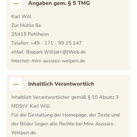
Angaben gem. § 5 TMG
Karl Will
Zur Mühle 8a
35415 Pohlheim
Telefon: +49 - 171 - 99 15 147
eMail: Biopark.Will(at=@)Web.de
Internet: mini-aussies-welpen.de
Inhaltlich Verantwortlich
Inhaltlich Verantwortlicher gemäß § 10 Absatz 3
MDStV: Karl Will
Für die Gestaltung der Homepage, der Texte und
der Bilder liegen alle Rechte bei Mini-Aussies-
Welpen.de.