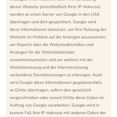
dieser Website (einschließlich Ihrer IP-Adresse)
werden an einen Server von Google in den USA
übertragen und dort gespeichert. Google wird
diese Informationen benutzen, um Ihre Nutzung der
Website im Hinblick auf die Anzeigen auszuwerten,
um Reports über die Websiteaktivitäten und
Anzeigen für die Websitebetreiber
zusammenzustellen und um weitere mit der
Websitenutzung und der Internetnutzung
verbundene Dienstleistungen zu erbringen. Auch
wird Google diese Informationen gegebenenfalls
an Dritte übertragen, sofern dies gesetzlich
vorgeschrieben oder soweit Dritte diese Daten im
Auftrag von Google verarbeiten. Google wird in
keinem Fall Ihre IP-Adresse mit anderen Daten der