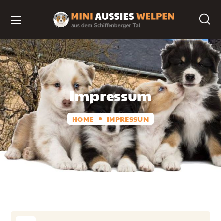
Impressum
HOME
IMPRESSUM