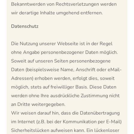
Bekanntwerden von Rechtsverletzungen werden
wir derartige Inhalte umgehend entfernen.
Datenschutz
Die Nutzung unserer Webseite ist in der Regel
ohne Angabe personenbezogener Daten möglich.
Soweit auf unseren Seiten personenbezogene
Daten (beispielsweise Name, Anschrift oder eMail-
Adressen) erhoben werden, erfolgt dies, soweit
möglich, stets auf freiwilliger Basis. Diese Daten
werden ohne Ihre ausdrückliche Zustimmung nicht
an Dritte weitergegeben.
Wir weisen darauf hin, dass die Datenübertragung
im Internet (z.B. bei der Kommunikation per E-Mail)
Sicherheitslücken aufweisen kann. Ein lückenloser