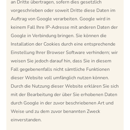
an Dritte übertragen, sofern dies gesetzlich
vorgeschrieben oder soweit Dritte diese Daten im
Auftrag von Google verarbeiten. Google wird in
keinem Fall Ihre IP-Adresse mit anderen Daten der
Google in Verbindung bringen. Sie können die
Installation der Cookies durch eine entsprechende
Einstellung Ihrer Browser Software verhindern; wir
weisen Sie jedoch darauf hin, dass Sie in diesem
Fall gegebenenfalls nicht sämtliche Funktionen
dieser Website voll umfänglich nutzen können.
Durch die Nutzung dieser Website erklären Sie sich
mit der Bearbeitung der über Sie erhobenen Daten
durch Google in der zuvor beschriebenen Art und
Weise und zu dem zuvor benannten Zweck
einverstanden.