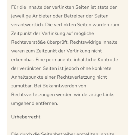
Für die Inhalte der verlinkten Seiten ist stets der
jeweilige Anbieter oder Betreiber der Seiten
verantwortlich. Die verlinkten Seiten wurden zum
Zeitpunkt der Verlinkung auf mögliche
Rechtsverstöße überprüft. Rechtswidrige Inhalte
waren zum Zeitpunkt der Verlinkung nicht
erkennbar. Eine permanente inhaltliche Kontrolle
der verlinkten Seiten ist jedoch ohne konkrete
Anhaltspunkte einer Rechtsverletzung nicht
zumutbar. Bei Bekanntwerden von
Rechtsverletzungen werden wir derartige Links
umgehend entfernen.
Urheberrecht
Die durch die Seitenbetreiber erstellten Inhalte