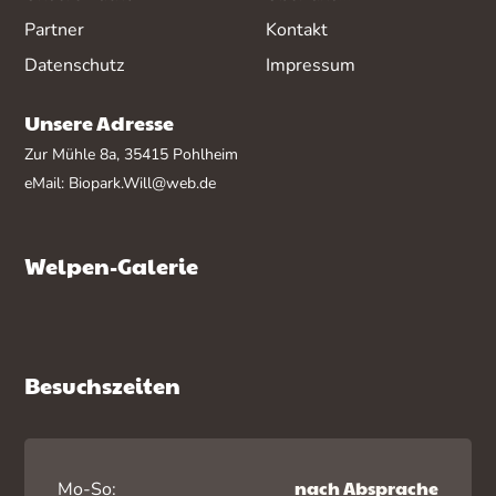
Partner
Kontakt
Datenschutz
Impressum
Unsere Adresse
Zur Mühle 8a, 35415 Pohlheim
eMail:
Biopark.Will@web.de
Welpen-Galerie
Besuchszeiten
nach Absprache
Mo-So: