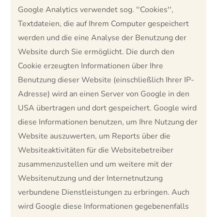
Google Analytics verwendet sog. ''Cookies'',
Textdateien, die auf Ihrem Computer gespeichert
werden und die eine Analyse der Benutzung der
Website durch Sie ermöglicht. Die durch den
Cookie erzeugten Informationen über Ihre
Benutzung dieser Website (einschließlich Ihrer IP-
Adresse) wird an einen Server von Google in den
USA übertragen und dort gespeichert. Google wird
diese Informationen benutzen, um Ihre Nutzung der
Website auszuwerten, um Reports über die
Websiteaktivitäten für die Websitebetreiber
zusammenzustellen und um weitere mit der
Websitenutzung und der Internetnutzung
verbundene Dienstleistungen zu erbringen. Auch
wird Google diese Informationen gegebenenfalls