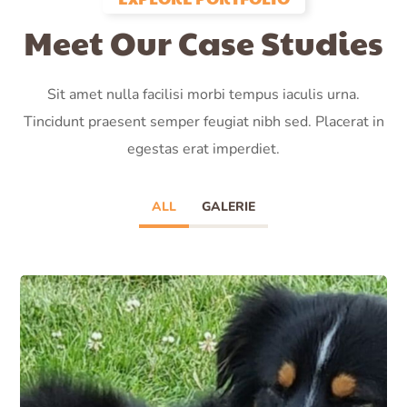
Meet Our Case Studies
Sit amet nulla facilisi morbi tempus iaculis urna.
Tincidunt praesent semper feugiat nibh sed. Placerat in
egestas erat imperdiet.
ALL
GALERIE