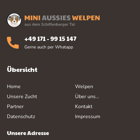
+49 171 - 99 15 147
Gerne auch per Whatapp
Übersicht
Home
Welpen
Unsere Zucht
Über uns…
Partner
Kontakt
Datenschutz
Impressum
Unsere Adresse