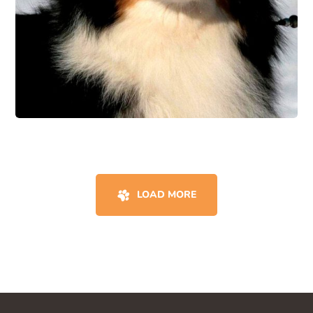
LOAD MORE